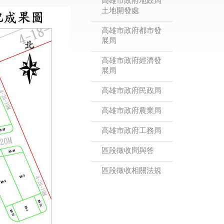
高雄市政府地政局
土地開發處
高雄市政府都市發
展局
高雄市政府經濟發
展局
高雄市政府民政局
高雄市政府農業局
高雄市政府工務局
區段徵收問與答
區段徵收相關法規