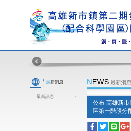
NEWS
最新消息
最新消
最新訊息
公布 高雄新
區第一階段分配作