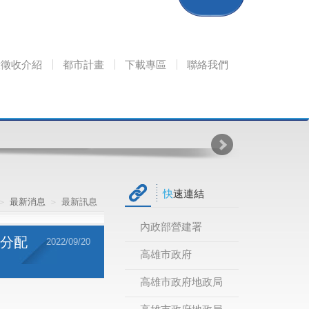
段徵收介紹
都市計畫
下載專區
聯絡我們
快速連結
最新消息
最新訊息
內政部營建署
B分配
2022/09/20
高雄市政府
高雄市政府地政局